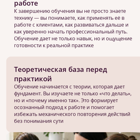
работе
К завершению обучения вы не просто знаете
технику — вы понимаете, как применять её в
работе с клиентами, как развиваться дальше и
как уверенно начать профессиональный путь.
Обучение дает не только навык, но и ощущение
готовности к реальной практике
Теоретическая база перед
практикой
Обучение начинается с теории, которая дает
фундамент. Вы изучаете не только «что делать»,
но и «почему именно так». Это формирует
осознанный подход к работе и помогает
избежать механического повторения действий
без понимания сути