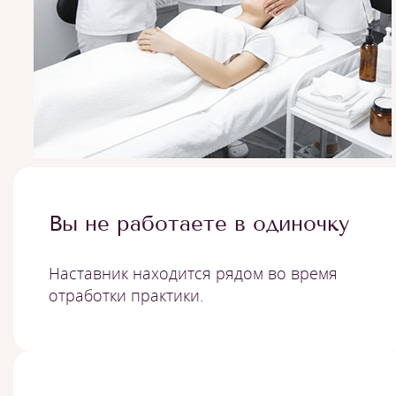
Вы не работаете в одиночку
Наставник находится рядом во время
отработки практики.