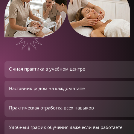
Очная практика в учебном центре
Наставник рядом на каждом этапе
Практическая отработка всех навыков
Удобный график обучения даже если вы работаете