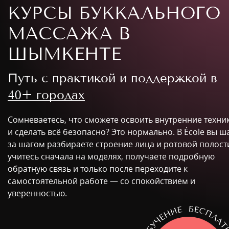
КУРСЫ БУККАЛЬНОГО
МАССАЖА В
ШЫМКЕНТЕ
Путь с практикой и поддержкой в
40+ городах
Сомневаетесь, что сможете освоить внутренние техни
и сделать всё безопасно? Это нормально. В École вы ш
за шагом разбираете строение лица и ротовой полост
учитесь сначала на моделях, получаете подробную
обратную связь и только после переходите к
самостоятельной работе — со спокойствием и
уверенностью.