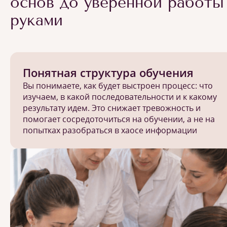
основ до уверенной работы
руками
Понятная структура обучения
Вы понимаете, как будет выстроен процесс: что
изучаем, в какой последовательности и к какому
результату идем. Это снижает тревожность и
помогает сосредоточиться на обучении, а не на
попытках разобраться в хаосе информации