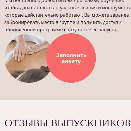
Мы постоянно дорабатываем программу обучения,
чтобы давать только актуальные знания и инструменты
которые действительно работают. Вы можете заранее
забронировать место в группе и получить доступ к
обновленной программе сразу после её запуска.
Заполнить
анкету
ОТЗЫВЫ ВЫПУСКНИКОВ