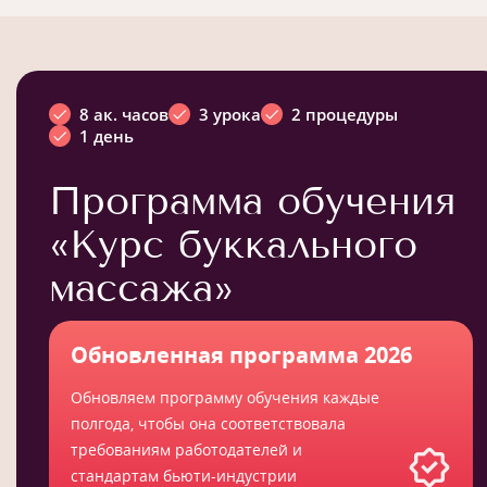
8 ак. часов
3 урока
2 процедуры
1 день
Программа обучения
«Курс буккального
массажа»
Обновленная программа 2026
Обновляем программу обучения каждые
полгода, чтобы она соответствовала
требованиям работодателей и
стандартам бьюти-индустрии