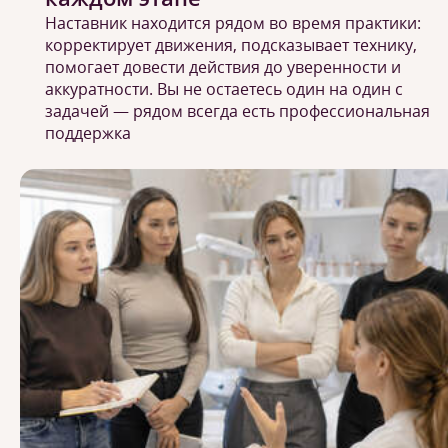
Наставник находится рядом во время практики:
корректирует движения, подсказывает технику,
помогает довести действия до уверенности и
аккуратности. Вы не остаетесь один на один с
задачей — рядом всегда есть профессиональная
поддержка