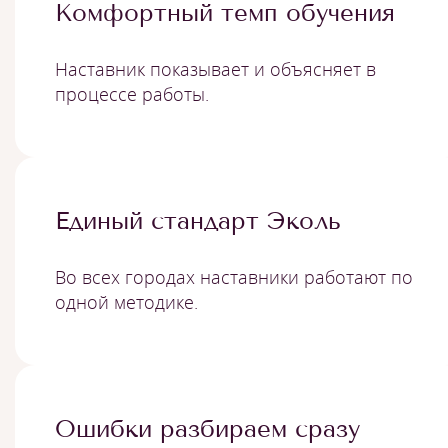
Комфортный темп обучения
Наставник показывает и объясняет в
процессе работы.
Единый стандарт Эколь
Во всех городах наставники работают по
одной методике.
Ошибки разбираем сразу