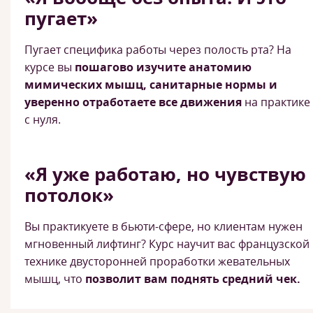
пугает»
Пугает специфика работы через полость рта? На
курсе вы
пошагово изучите анатомию
мимических мышц, санитарные нормы и
уверенно отработаете все движения
на практике
с нуля.
«Я уже работаю, но чувствую
потолок»
Вы практикуете в бьюти-сфере, но клиентам нужен
мгновенный лифтинг? Курс научит вас французской
технике двусторонней проработки жевательных
мышц, что
позволит вам поднять средний чек.