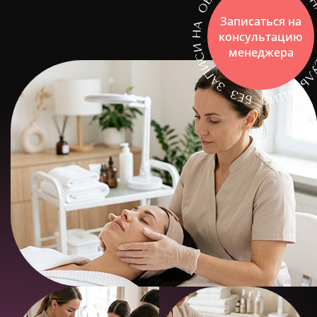
Записаться на
консультацию
менеджера