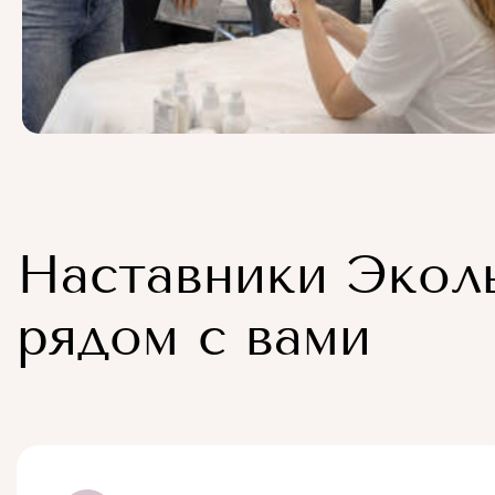
Наставники Экол
рядом с вами