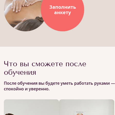
Заполнить
анкету
Что вы сможете после
обучения
После обучения вы будете уметь работать руками —
спокойно и уверенно.