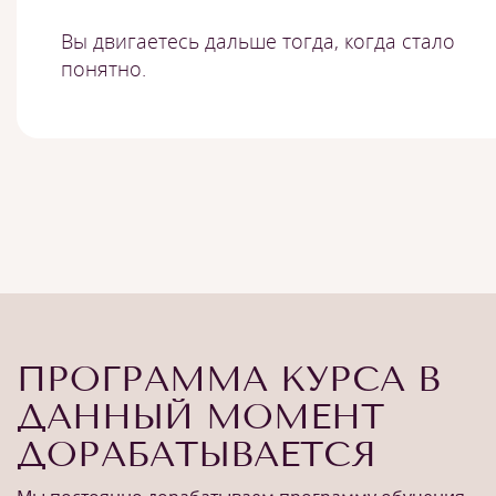
Вы двигаетесь дальше тогда, когда стало
понятно.
ПРОГРАММА КУРСА В
ДАННЫЙ МОМЕНТ
ДОРАБАТЫВАЕТСЯ