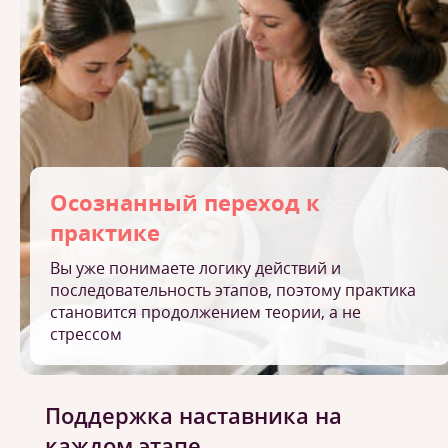
Осознанный переход к
практике
Вы уже понимаете логику действий и
последовательность этапов, поэтому практика
становится продолжением теории, а не
стрессом
Поддержка наставника на
каждом этапе