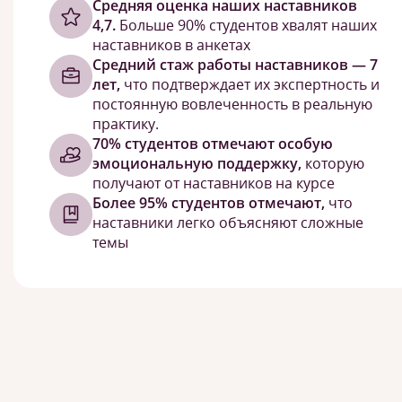
Cредняя оценка наших наставников
4,7.
Больше 90% студентов хвалят наших
наставников в анкетах
Средний стаж работы наставников — 7
лет,
что подтверждает их экспертность и
постоянную вовлеченность в реальную
практику.
70% студентов отмечают особую
эмоциональную поддержку,
которую
получают от наставников на курсе
Более 95% студентов отмечают,
что
наставники легко объясняют сложные
темы