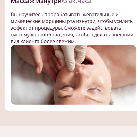
Массаж изнутри
3 ак.часа
Вы научитесь прорабатывать жевательные и
мимические морщины рта изнутри, чтобы усилить
эффект от процедуры. Сможете задействовать
систему кровообращения, чтобы сделать внешний
вид клиента более свежим.