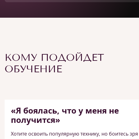
КОМУ ПОДОЙДЕТ
ОБУЧЕНИЕ
«Я боялась, что у меня не
получится»
Хотите освоить популярную технику, но боитесь зря