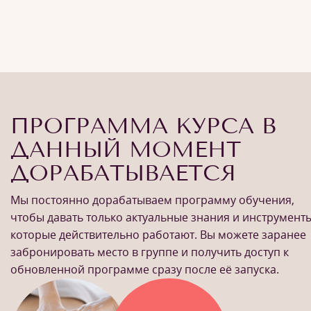
ПРОГРАММА КУРСА В
ДАННЫЙ МОМЕНТ
ДОРАБАТЫВАЕТСЯ
Мы постоянно дорабатываем программу обучения,
чтобы давать только актуальные знания и инструменты
которые действительно работают. Вы можете заранее
забронировать место в группе и получить доступ к
обновленной программе сразу после её запуска.