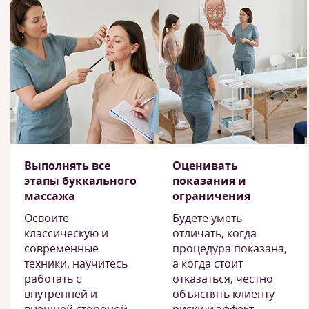
Выполнять все
Оценивать
этапы буккального
показания и
массажа
ограничения
Освоите
Будете уметь
классическую и
отличать, когда
современные
процедура показана,
техники, научитесь
а когда стоит
работать с
отказаться, честно
внутренней и
объяснять клиенту