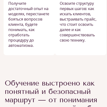
Получите
Освоите структуру
достаточный опыт на
первых шагов: как
моделях, перестанете
искать клиентов,
бояться вопросов
выстраивать прайс,
клиента, будете
что стоит освоить
понимать, как
далее и как
отработать
совершенствовать
процедуру до
свою технику.
автоматизма.
Обучение выстроено как
понятный и безопасный
маршрут — от понимания