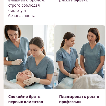
внешней стороной,
риски и эффект.
строго соблюдая
чистоту и
безопасность.
Спокойно брать
Планировать рост в
первых клиентов
профессии