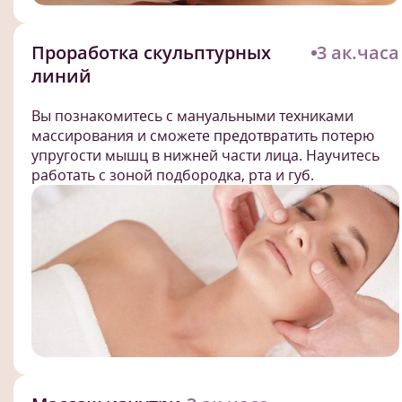
Проработка скульптурных
3 ак.часа
линий
Вы познакомитесь с мануальными техниками
массирования и сможете предотвратить потерю
упругости мышц в нижней части лица. Научитесь
работать с зоной подбородка, рта и губ.