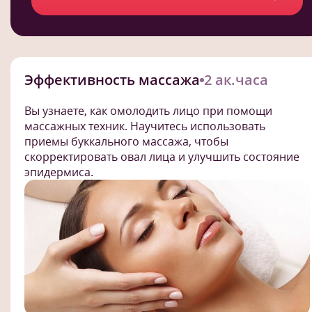
Эффективность массажа
2 ак.часа
Вы узнаете, как омолодить лицо при помощи
массажных техник. Научитесь использовать
приемы буккального массажа, чтобы
скорректировать овал лица и улучшить состояние
эпидермиса.