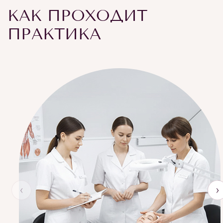
КАК ПРОХОДИТ
ПРАКТИКА
‹
›