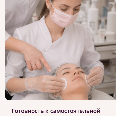
Готовность к самостоятельной