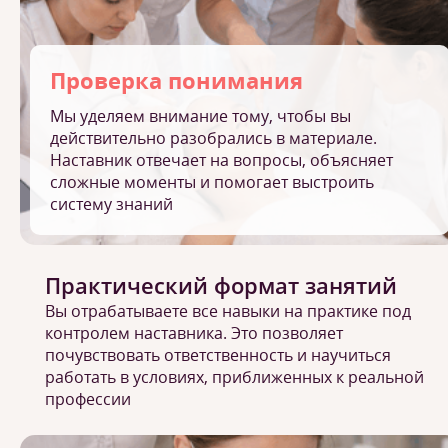
Проверка понимания
Мы уделяем внимание тому, чтобы вы
действительно разобрались в материале.
Наставник отвечает на вопросы, объясняет
сложные моменты и помогает выстроить
систему знаний
Практический формат занятий
Вы отрабатываете все навыки на практике под
контролем наставника. Это позволяет
почувствовать ответственность и научиться
работать в условиях, приближенных к реальной
профессии