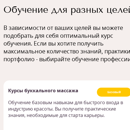
Обучение для разных целе
В зависимости от ваших целей вы можете
подобрать для себя оптимальный курс
обучения. Если вы хотите получить
максимальное количество знаний, практики
портфолио - выбирайте обучение профессии
Курсы буккального массажа
Базовый
Обучение базовым навыкам для быстрого входа в
индустрию красоты. Вы получите практические
знания, необходимые для старта карьеры.