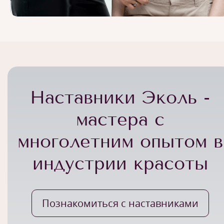
Наставники Эколь -
мастера с
многолетним опытом в
индустрии красоты
Познакомиться с наставниками