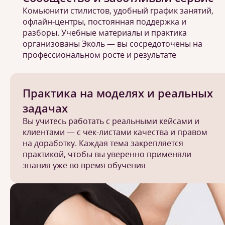
Комьюнити стилистов, удобный график занятий,
офлайн-центры, постоянная поддержка и
разборы. Учебные материалы и практика
организованы Эколь — вы сосредоточены на
профессиональном росте и результате
Практика на моделях и реальных
задачах
Вы учитесь работать с реальными кейсами и
клиентами — с чек-листами качества и правом
на доработку. Каждая тема закрепляется
практикой, чтобы вы уверенно применяли
знания уже во время обучения