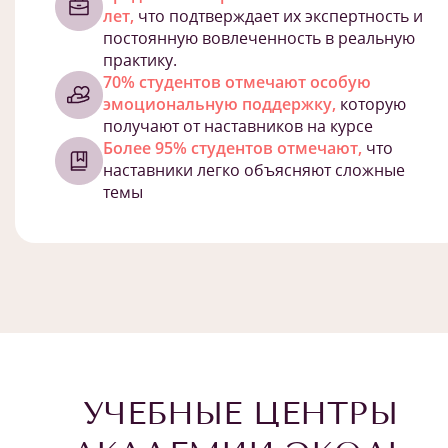
лет,
что подтверждает их экспертность и
постоянную вовлеченность в реальную
практику.
70% студентов отмечают особую
эмоциональную поддержку,
которую
получают от наставников на курсе
Более 95% студентов отмечают,
что
наставники легко объясняют сложные
темы
УЧЕБНЫЕ ЦЕНТРЫ