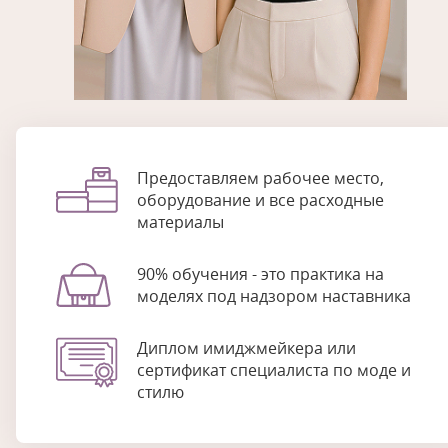
Предоставляем рабочее место,
оборудование и все расходные
материалы
90% обучения - это практика на
моделях под надзором наставника
Диплом имиджмейкера или
сертификат специалиста по моде и
стилю