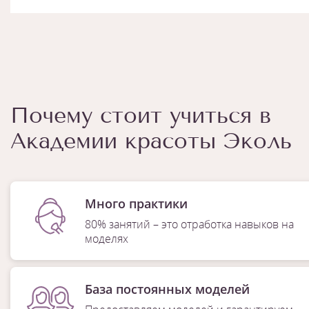
Почему стоит учиться в
Академии красоты Эколь
Много практики
80% занятий – это отработка навыков на
моделях
База постоянных моделей