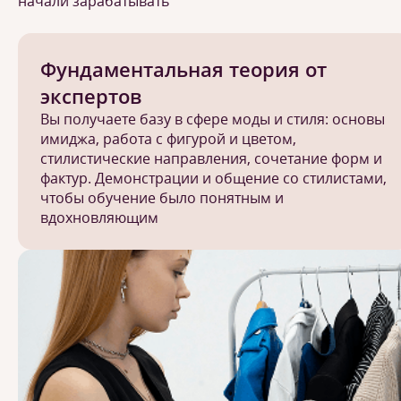
начали зарабатывать
Фундаментальная теория от
экспертов
Вы получаете базу в сфере моды и стиля: основы
имиджа, работа с фигурой и цветом,
стилистические направления, сочетание форм и
фактур. Демонстрации и общение со стилистами,
чтобы обучение было понятным и
вдохновляющим