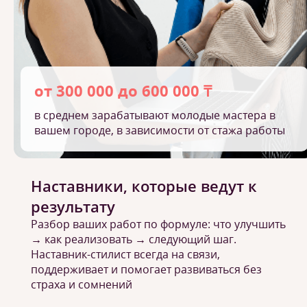
от 300 000 до 600 000 ₸
в среднем зарабатывают молодые мастера в
вашем городе, в зависимости от стажа работы
Наставники, которые ведут к
результату
Разбор ваших работ по формуле: что улучшить
→ как реализовать → следующий шаг.
Наставник-стилист всегда на связи,
поддерживает и помогает развиваться без
страха и сомнений