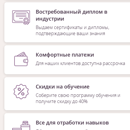
Востребованный диплом в
индустрии
Выдаем сертификаты и дипломы,
подтверждающие ваши знания
Комфортные платежи
Для наших клиентов доступна рассрочка
Скидки на обучение
Соберите свою программу обучения и
получите скидку до 40%
Все для отработки навыков