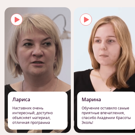
Лариса
Марина
Наставник очень
Обучение оставило самые
интересный, доступно
приятные впечатления,
объясняет материал,
спасибо Академии Красоты
отличная программа
Эколь!