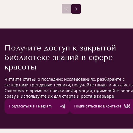
Получите доступ к закрытой
библиотеке знаний в сфере
красоты
Читайте статьи о последних исследованиях, разбирайте с
экспертами трендовые техники, получайте гайды и чек-листы
Сэкономьте время на поиске информации, применяйте знан
сразу и используйте их для старта и роста в карьере
Подписаться в Telegram
Подписаться во ВКонтакте