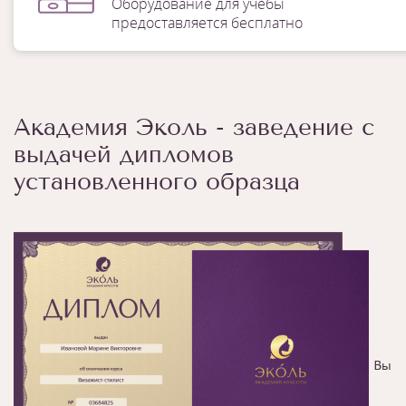
Оборудование для учебы
предоставляется бесплатно
Академия Эколь - заведение с
выдачей дипломов
установленного образца
Вы