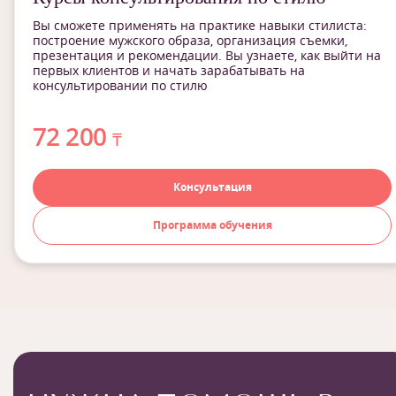
Вы сможете применять на практике навыки стилиста:
построение мужского образа, организация съемки,
презентация и рекомендации. Вы узнаете, как выйти на
первых клиентов и начать зарабатывать на
консультировании по стилю
72 200
₸
Консультация
Программа обучения