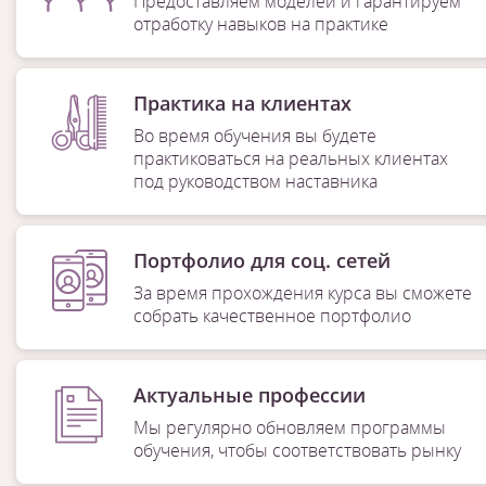
Предоставляем моделей и гарантируем
отработку навыков на практике
Практика на клиентах
Во время обучения вы будете
практиковаться на реальных клиентах
под руководством наставника
Портфолио для соц. сетей
За время прохождения курса вы сможете
собрать качественное портфолио
Актуальные профессии
Мы регулярно обновляем программы
обучения, чтобы соответствовать рынку