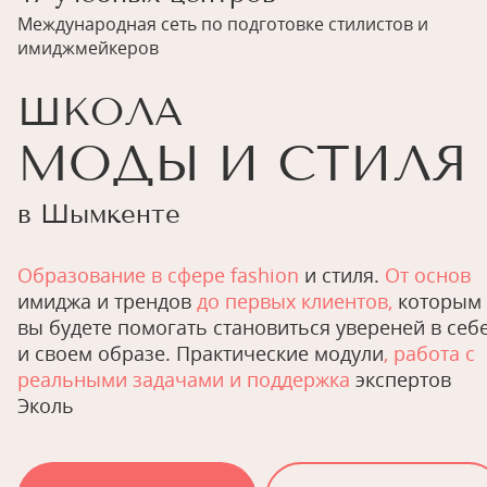
Международная сеть по подготовке стилистов и
имиджмейкеров
ШКОЛА
МОДЫ И СТИЛЯ
в Шымкенте
Образование в сфере fashion
и стиля.
От основ
имиджа и трендов
до первых клиентов,
которым
вы будете помогать становиться увереней в себ
и своем образе. Практические модули
, работа с
реальными задачами и поддержка
экспертов
Эколь