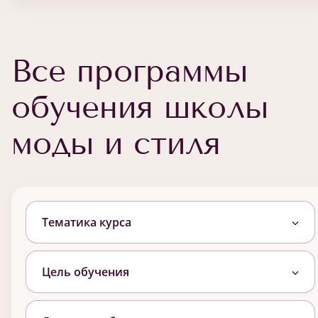
Все программы
обучения школы
моды и стиля
Тематика курса
Цель обучения