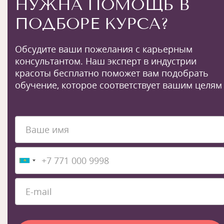
НУЖНА ПОМОЩЬ В
ПОДБОРЕ КУРСА?
Обсудите ваши пожелания с карьерным
консультантом. Наш эксперт в индустрии
красоты бесплатно поможет вам подобрать
обучение, которое соответствует вашим целям