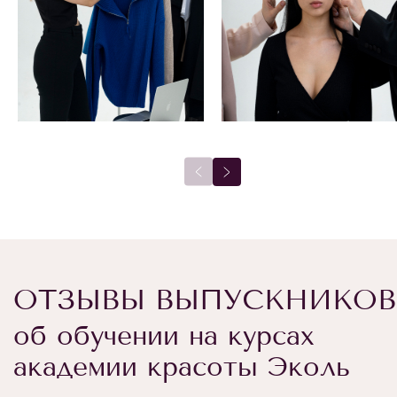
ОТЗЫВЫ ВЫПУСКНИКОВ
об обучении на курсах
академии красоты Эколь