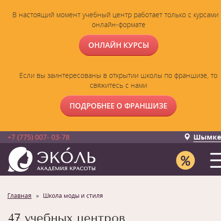
В настоящий момент учебный центр работает только с курсами 
онлайн-формате
ОНЛАЙН КУРСЫ
Если вы заинтересованы в открытии школы по франшизе, то
свяжитесь с нами
ПОДРОБНЕЕ О ФРАНШИЗЕ
+7 (775) 007- 03-78
Шымке
Главная
Школа моды и стиля
47 учебных центров