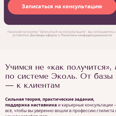
Нажимая на кнопку "Записаться на консультацию", вы соглашаетесь 
условиями
Договора-оферты
и
Политики конфиденциальности
Учимся не «как получится», 
по системе Эколь. От базы
— к клиентам
Сильная теория, практические задания,
поддержка наставника
и карьерные консультации 
всё, чтобы вы уверенно вошли в профессию стилиста 