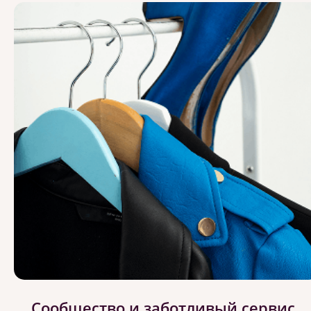
Сообщество и заботливый сервис