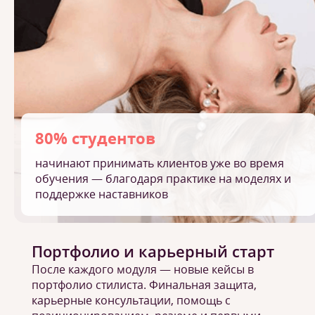
80% студентов
начинают принимать клиентов уже во время
обучения — благодаря практике на моделях и
поддержке наставников
Портфолио и карьерный старт
После каждого модуля — новые кейсы в
портфолио стилиста. Финальная защита,
карьерные консультации, помощь с