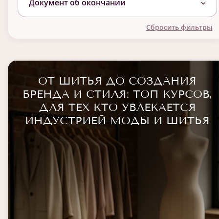
Документ об окончании
Сбросить фильтры
ОТ ШИТЬЯ ДО СОЗДАНИЯ
БРЕНДА И СТИЛЯ: ТОП КУРСОВ,
ДЛЯ ТЕХ КТО УВЛЕКАЕТСЯ
ИНДУСТРИЕЙ МОДЫ И ШИТЬЯ