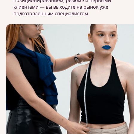
позиционированием, резюме и первыми
клиентами — вы выходите на рынок уже
подготовленным специалистом