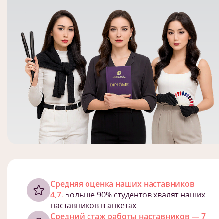
Cредняя оценка наших наставников
4,7.
Больше 90% студентов хвалят наших
наставников в анкетах
Средний стаж работы наставников — 7