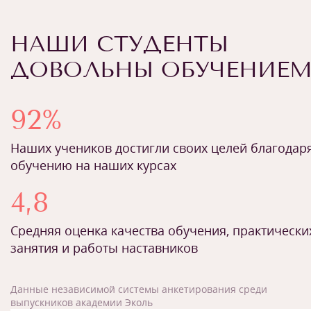
НАШИ СТУДЕНТЫ
ДОВОЛЬНЫ ОБУЧЕНИЕ
92%
Наших учеников достигли своих целей благодар
обучению на наших курсах
4,8
Средняя оценка качества обучения, практически
занятия и работы наставников
Данные независимой системы анкетирования среди
выпускников академии Эколь