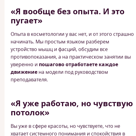
«Я вообще без опыта. И это
пугает»
Опыта в косметологии у вас нет, и от этого страшно
начинать. Мы простым языком разберем
устройство мышц и фасций, обсудим все
противопоказания, а на практическом занятии вы
уверенно и
пошагово отработаете каждое
движение
на модели под руководством
преподавателя.
«Я уже работаю, но чувствую
потолок»
Вы уже в сфере красоты, но чувствуете, что не
хватает системного понимания и спокойствия в