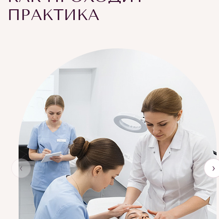
ПРАКТИКА
‹
›