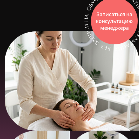
Записаться на
консультацию
менеджера