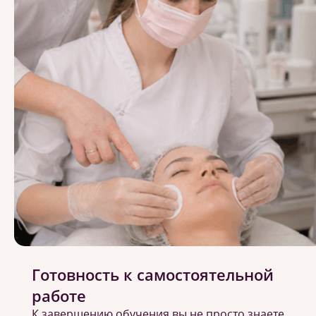
Готовность к самостоятельной
работе
К завершению обучения вы не просто знаете