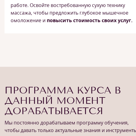
работе. Освойте востребованную сухую технику
массажа, чтобы предложить глубокое мышечное
омоложение и
повысить стоимость своих услуг.
ПРОГРАММА КУРСА В
ДАННЫЙ МОМЕНТ
ДОРАБАТЫВАЕТСЯ
Мы постоянно дорабатываем программу обучения,
чтобы давать только актуальные знания и инструменты