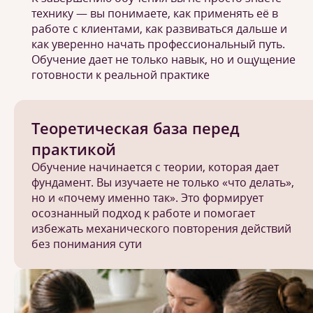
технику — вы понимаете, как применять её в
работе с клиентами, как развиваться дальше и
как уверенно начать профессиональный путь.
Обучение дает не только навык, но и ощущение
готовности к реальной практике
Теоретическая база перед
практикой
Обучение начинается с теории, которая дает
фундамент. Вы изучаете не только «что делать»,
но и «почему именно так». Это формирует
осознанный подход к работе и помогает
избежать механического повторения действий
без понимания сути