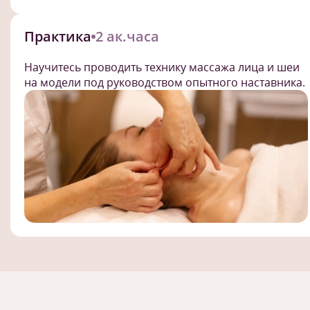
Практика
2 ак.часа
Научитесь проводить технику массажа лица и шеи
на модели под руководством опытного наставника.