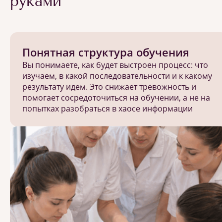
руками
Понятная структура обучения
Вы понимаете, как будет выстроен процесс: что
изучаем, в какой последовательности и к какому
результату идем. Это снижает тревожность и
помогает сосредоточиться на обучении, а не на
попытках разобраться в хаосе информации