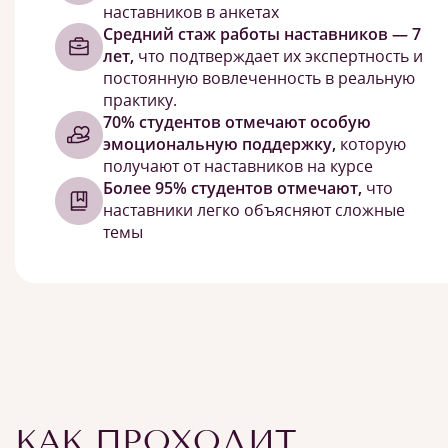
наставников в анкетах
Средний стаж работы наставников — 7
лет,
что подтверждает их экспертность и
постоянную вовлеченность в реальную
практику.
70% студентов отмечают особую
эмоциональную поддержку,
которую
получают от наставников на курсе
Более 95% студентов отмечают,
что
наставники легко объясняют сложные
темы
КАК ПРОХОДИТ