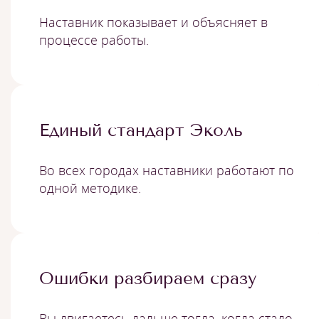
Наставник показывает и объясняет в
процессе работы.
Единый стандарт Эколь
Во всех городах наставники работают по
одной методике.
Ошибки разбираем сразу
Вы двигаетесь дальше тогда, когда стало