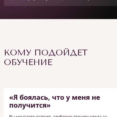
КОМУ ПОДОЙДЕТ
ОБУЧЕНИЕ
«Я боялась, что у меня не
получится»
Вы мечтаете освоить глубокую технику ухода за