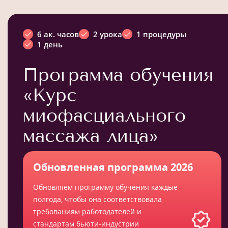
6 ак. часов
2 урока
1 процедуры
1 день
Программа обучения
«Курс
миофасциального
массажа лица»
Обновленная программа 2026
Обновляем программу обучения каждые
полгода, чтобы она соответствовала
требованиям работодателей и
стандартам бьюти-индустрии