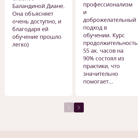
профессионализм
Баландиной Диане.
и
Она объясняет
доброжелательный
очень доступно, и
подход в
благодаря ей
обучении. Курс
обучение прошло
продолжительност
легко)
55 ак. часов на
90% состоял из
практики, что
значительно
помогает...