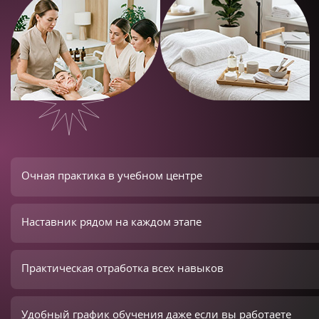
Очная практика в учебном центре
Наставник рядом на каждом этапе
Практическая отработка всех навыков
Удобный график обучения даже если вы работаете