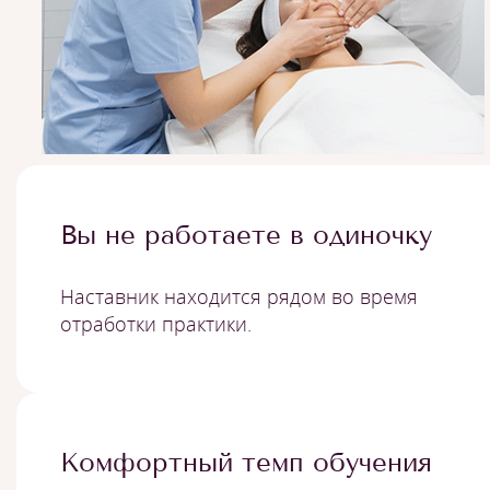
Вы не работаете в одиночку
Наставник находится рядом во время
отработки практики.
Комфортный темп обучения