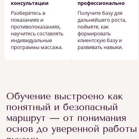
консультации
профессионально
Разберётесь в
Получите базу для
показаниях и
дальнейшего роста,
противопоказаниях,
поймёте, как
научитесь составлять
формировать
индивидуальные
клиентскую базу и
программы массажа.
развивать навыки.
Обучение выстроено как
понятный и безопасный
маршрут — от понимания
основ до уверенной работы