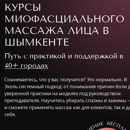
КУРСЫ
МИОФАСЦИАЛЬНОГО
МАССАЖА ЛИЦА В
ШЫМКЕНТЕ
Путь с практикой и поддержкой в
40+ городах
Сомневаетесь, что у вас получится? Это нормально. В
Эколь системный подход: от понимания причин боли 
уверенной практики на моделях под руководством
преподавателя. Научитесь убирать спазмы и зажимы 
и сможете применять массаж как для клиентов, так и д
себя.