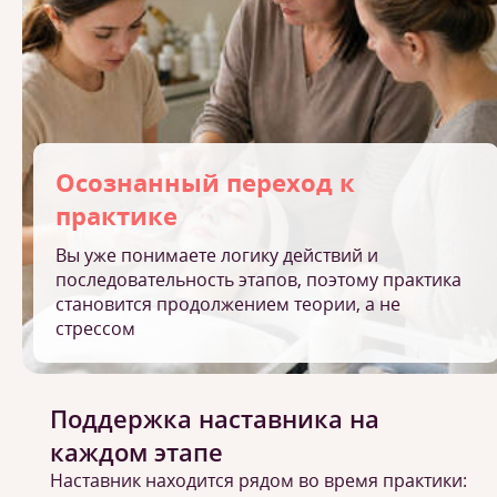
Осознанный переход к
практике
Вы уже понимаете логику действий и
последовательность этапов, поэтому практика
становится продолжением теории, а не
стрессом
Поддержка наставника на
каждом этапе
Наставник находится рядом во время практики: