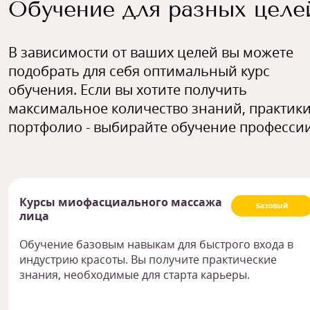
Обучение для разных целе
В зависимости от ваших целей вы можете
подобрать для себя оптимальный курс
обучения. Если вы хотите получить
максимальное количество знаний, практики
портфолио - выбирайте обучение профессии
Курсы миофасциального массажа
Базовый
лица
Обучение базовым навыкам для быстрого входа в
индустрию красоты. Вы получите практические
знания, необходимые для старта карьеры.