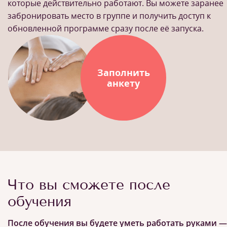
которые действительно работают. Вы можете заранее
забронировать место в группе и получить доступ к
обновленной программе сразу после её запуска.
Заполнить
анкету
Что вы сможете после
обучения
После обучения вы будете уметь работать руками —