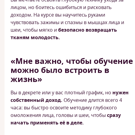
лицом, но боитесь ошибиться и рисковать
доходом. На курсе вы научитесь руками
чувствовать зажимы и спазмы в мышцах лица и
шеи, чтобы мягко и
безопасно возвращать
тканям молодость.
«Мне важно, чтобы обучение
можно было встроить в
жизнь»
Вы в декрете или у вас плотный график, но
нужен
собственный доход.
Обучение длится всего 4
часа: вы быстро освоите методику глубокого
омоложения лица, головы и шеи, чтобы
сразу
начать применять её в деле.