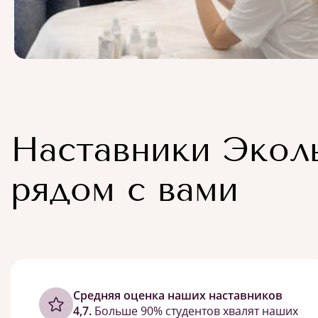
Наставники Экол
рядом с вами
Cредняя оценка наших наставников
4,7.
Больше 90% студентов хвалят наших