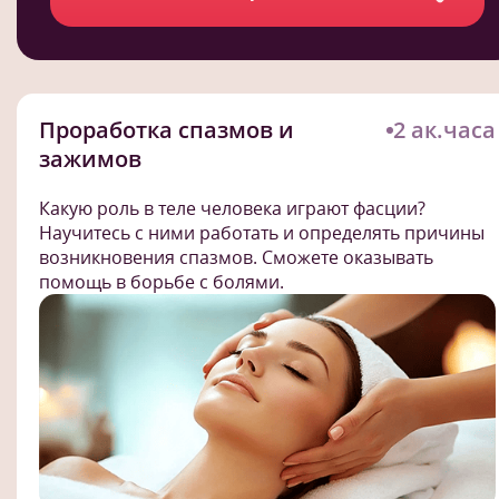
Проработка спазмов и
2 ак.часа
зажимов
Какую роль в теле человека играют фасции?
Научитесь с ними работать и определять причины
возникновения спазмов. Сможете оказывать
помощь в борьбе с болями.