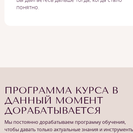
понятно.
ПРОГРАММА КУРСА В
ДАННЫЙ МОМЕНТ
ДОРАБАТЫВАЕТСЯ
Мы постоянно дорабатываем программу обучения,
чтобы давать только актуальные знания и инструменты