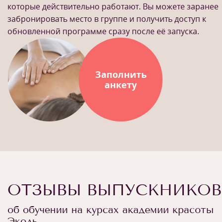
которые действительно работают. Вы можете заранее
забронировать место в группе и получить доступ к
обновленной программе сразу после её запуска.
Заполнить
анкету
ОТЗЫВЫ ВЫПУСКНИКОВ
об обучении на курсах академии красоты
Эколь