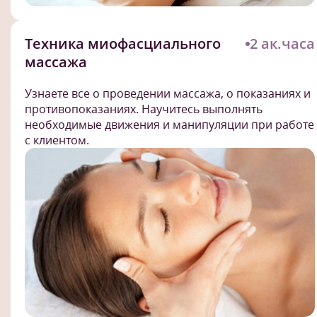
Техника миофасциального
2 ак.часа
массажа
Узнаете все о проведении массажа, о показаниях и
противопоказаниях. Научитесь выполнять
необходимые движения и манипуляции при работе
с клиентом.