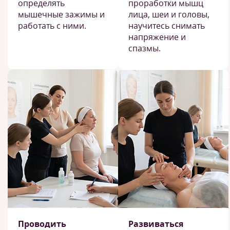
определять
проработки мышц
мышечные зажимы и
лица, шеи и головы,
работать с ними.
научитесь снимать
напряжение и
спазмы.
Проводить
Развиваться