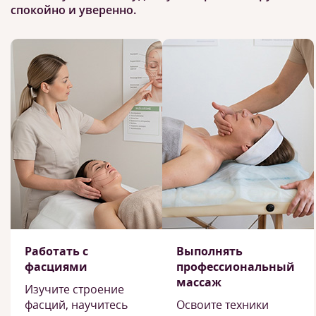
спокойно и уверенно.
Работать с
Выполнять
фасциями
профессиональный
массаж
Изучите строение
фасций, научитесь
Освоите техники