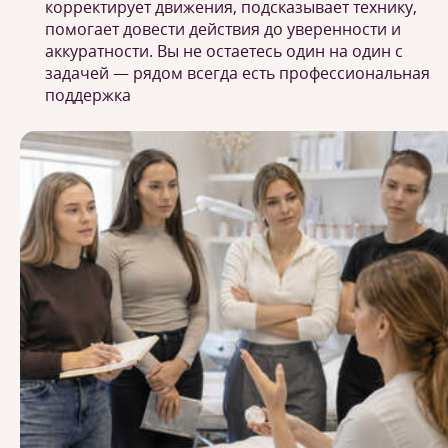
корректирует движения, подсказывает технику,
помогает довести действия до уверенности и
аккуратности. Вы не остаетесь один на один с
задачей — рядом всегда есть профессиональная
поддержка