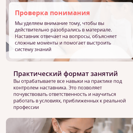
Проверка понимания
Мы уделяем внимание тому, чтобы вы
действительно разобрались в материале.
Наставник отвечает на вопросы, объясняет
сложные моменты и помогает выстроить
систему знаний
Практический формат занятий
Вы отрабатываете все навыки на практике под
контролем наставника. Это позволяет
почувствовать ответственность и научиться
работать в условиях, приближенных к реальной
профессии