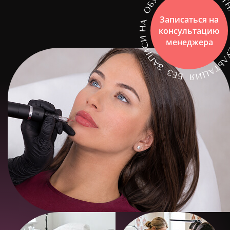
Записаться на
консультацию
менеджера