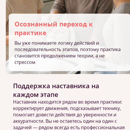
Осознанный переход к
практике
Вы уже понимаете логику действий и
последовательность этапов, поэтому практика
становится продолжением теории, а не
стрессом
Поддержка наставника на
каждом этапе
Наставник находится рядом во время практики:
корректирует движения, подсказывает технику,
помогает довести действия до уверенности и
аккуратности. Вы не остаетесь один на один с
задачей — рядом всегда есть профессиональная