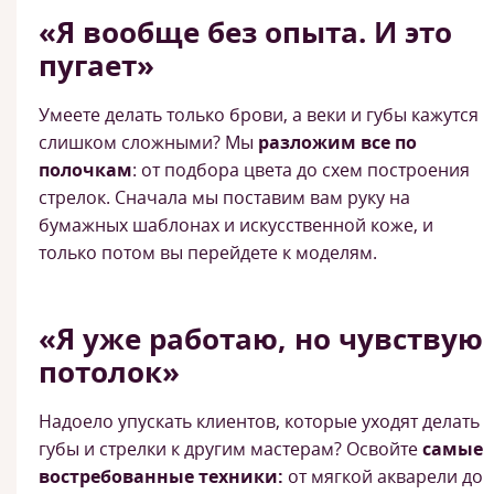
«Я вообще без опыта. И это
пугает»
Умеете делать только брови, а веки и губы кажутся
слишком сложными? Мы
разложим все по
полочкам
: от подбора цвета до схем построения
стрелок. Сначала мы поставим вам руку на
бумажных шаблонах и искусственной коже, и
только потом вы перейдете к моделям.
«Я уже работаю, но чувствую
потолок»
Надоело упускать клиентов, которые уходят делать
губы и стрелки к другим мастерам? Освойте
самые
востребованные техники:
от мягкой акварели до