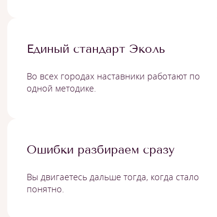
Единый стандарт Эколь
Во всех городах наставники работают по
одной методике.
Ошибки разбираем сразу
Вы двигаетесь дальше тогда, когда стало
понятно.