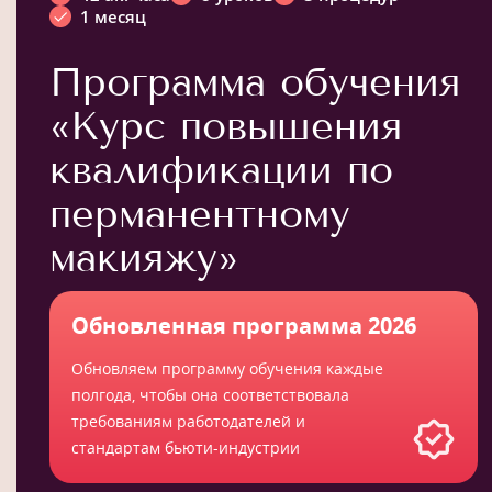
1 месяц
Программа обучения
«Курс повышения
квалификации по
перманентному
макияжу»
Обновленная программа 2026
Обновляем программу обучения каждые
полгода, чтобы она соответствовала
требованиям работодателей и
стандартам бьюти-индустрии