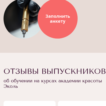
Заполнить
анкету
ОТЗЫВЫ ВЫПУСКНИКОВ
об обучении на курсах академии красоты
Эколь