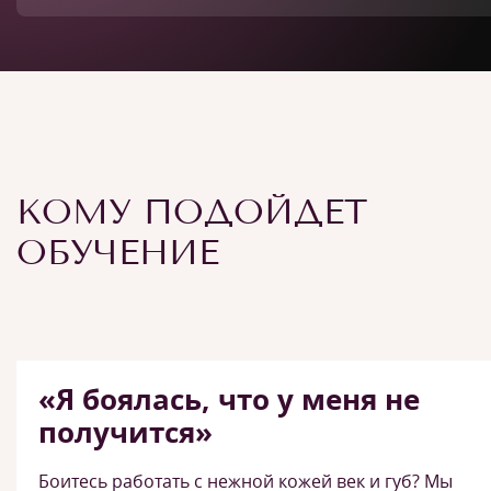
КОМУ ПОДОЙДЕТ
ОБУЧЕНИЕ
«Я боялась, что у меня не
получится»
Боитесь работать с нежной кожей век и губ? Мы