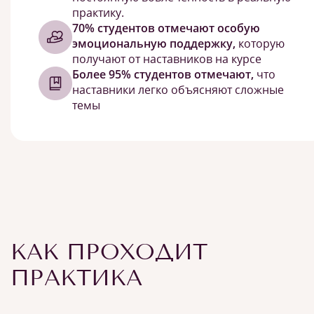
практику.
70% студентов отмечают особую
эмоциональную поддержку,
которую
получают от наставников на курсе
Более 95% студентов отмечают,
что
наставники легко объясняют сложные
темы
КАК ПРОХОДИТ
ПРАКТИКА