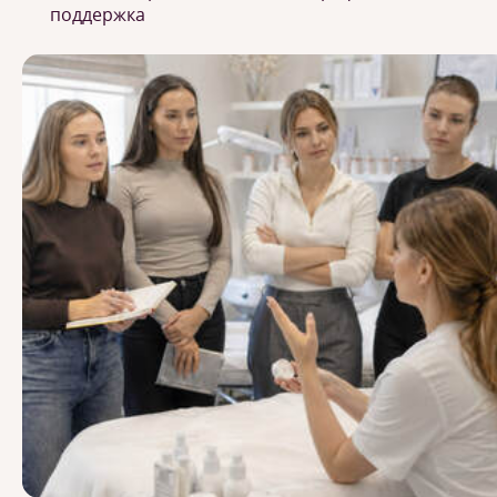
поддержка