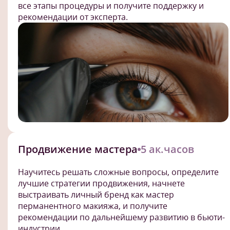
все этапы процедуры и получите поддержку и
рекомендации от эксперта.
Продвижение мастера
5 ак.часов
Научитесь решать сложные вопросы, определите
лучшие стратегии продвижения, начнете
выстраивать личный бренд как мастер
перманентного макияжа, и получите
рекомендации по дальнейшему развитию в бьюти-
индустрии.