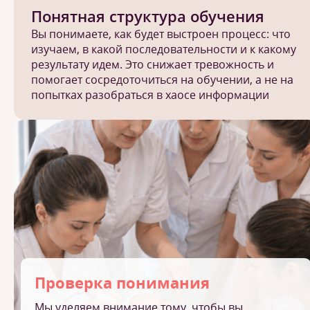
Понятная структура обучения
Вы понимаете, как будет выстроен процесс: что
изучаем, в какой последовательности и к какому
результату идем. Это снижает тревожность и
помогает сосредоточиться на обучении, а не на
попытках разобраться в хаосе информации
Проверка понимания
Мы уделяем внимание тому, чтобы вы