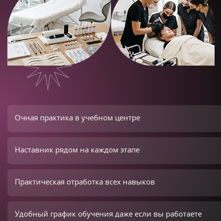
Очная практика в учебном центре
Наставник рядом на каждом этапе
Практическая отработка всех навыков
Удобный график обучения даже если вы работаете