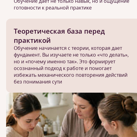
Обучение дает не только навык, но и ощущение
готовности к реальной практике
Теоретическая база перед
практикой
Обучение начинается с теории, которая дает
фундамент. Вы изучаете не только «что делать»,
но и «почему именно так». Это формирует
осознанный подход к работе и помогает
избежать механического повторения действий
без понимания сути