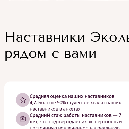
Наставники Экол
рядом с вами
Cредняя оценка наших наставников
4,7.
Больше 90% студентов хвалят наших
наставников в анкетах
Средний стаж работы наставников — 7
лет,
что подтверждает их экспертность и
постоянную вовлеченность в реальную