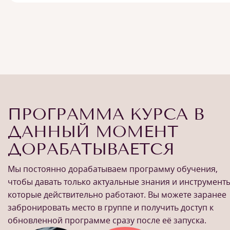
ПРОГРАММА КУРСА В
ДАННЫЙ МОМЕНТ
ДОРАБАТЫВАЕТСЯ
Мы постоянно дорабатываем программу обучения,
чтобы давать только актуальные знания и инструменты
которые действительно работают. Вы можете заранее
забронировать место в группе и получить доступ к
обновленной программе сразу после её запуска.