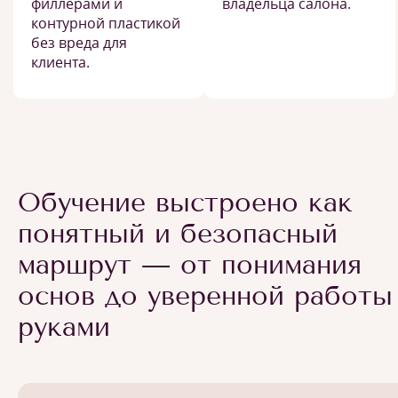
филлерами и
владельца салона.
контурной пластикой
без вреда для
клиента.
Обучение выстроено как
понятный и безопасный
маршрут — от понимания
основ до уверенной работы
руками