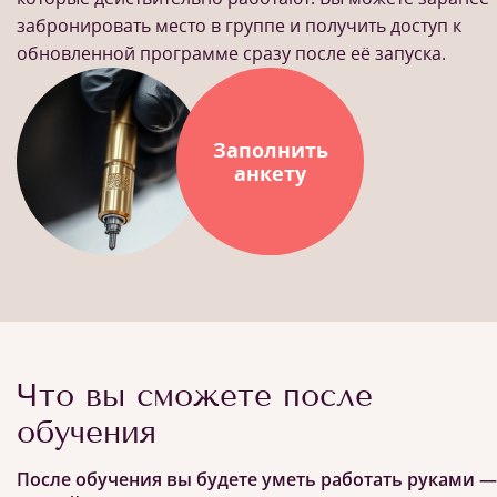
забронировать место в группе и получить доступ к
обновленной программе сразу после её запуска.
Заполнить
анкету
Что вы сможете после
обучения
После обучения вы будете уметь работать руками —