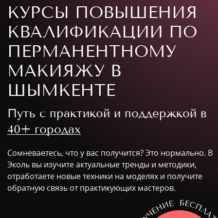
КУРСЫ ПОВЫШЕНИЯ
КВАЛИФИКАЦИИ ПО
ПЕРМАНЕНТНОМУ
МАКИЯЖУ В
ШЫМКЕНТЕ
Путь с практикой и поддержкой в
40+ городах
Сомневаетесь, что у вас получится? Это нормально. В
Эколь вы изучите актуальные тренды и методики,
отработаете новые техники на моделях и получите
обратную связь от практикующих мастеров.