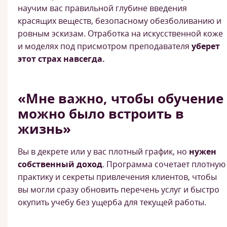
научим вас правильной глубине введения
красящих веществ, безопасному обезболиванию и
ровным эскизам. Отработка на искусственной коже
и моделях под присмотром преподавателя
уберет
этот страх навсегда.
«Мне важно, чтобы обучение
можно было встроить в
жизнь»
Вы в декрете или у вас плотный график, но
нужен
собственный доход
. Программа сочетает плотную
практику и секреты привлечения клиентов, чтобы
вы могли сразу обновить перечень услуг и быстро
окупить учебу без ущерба для текущей работы.