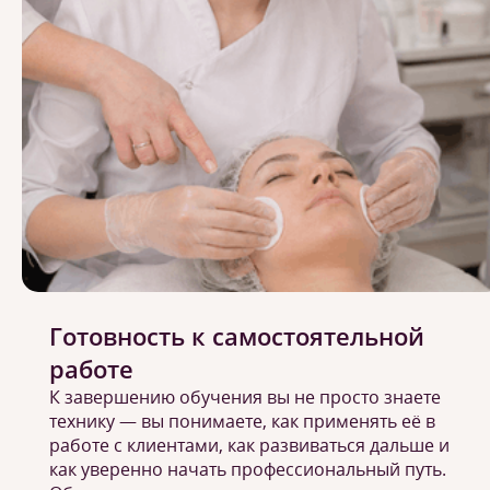
Готовность к самостоятельной
работе
К завершению обучения вы не просто знаете
технику — вы понимаете, как применять её в
работе с клиентами, как развиваться дальше и
как уверенно начать профессиональный путь.