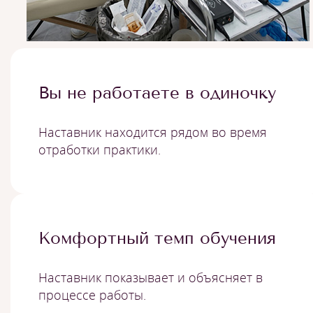
Вы не работаете в одиночку
Наставник находится рядом во время
отработки практики.
Комфортный темп обучения
Наставник показывает и объясняет в
процессе работы.