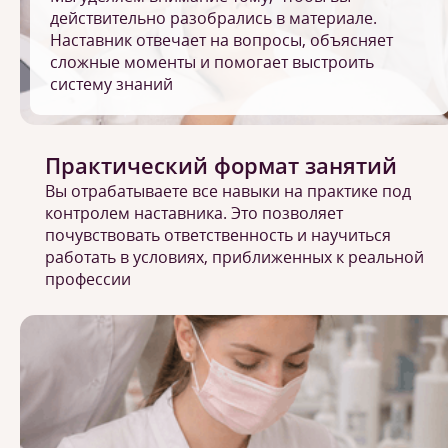
действительно разобрались в материале.
Наставник отвечает на вопросы, объясняет
сложные моменты и помогает выстроить
систему знаний
Практический формат занятий
Вы отрабатываете все навыки на практике под
контролем наставника. Это позволяет
почувствовать ответственность и научиться
работать в условиях, приближенных к реальной
профессии