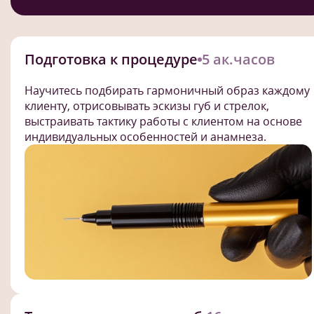
Подготовка к процедуре
5 ак.часов
Научитесь подбирать гармоничный образ каждому
клиенту, отрисовывать эскизы губ и стрелок,
выстраивать тактику работы с клиентом на основе
индивидуальных особенностей и анамнеза.