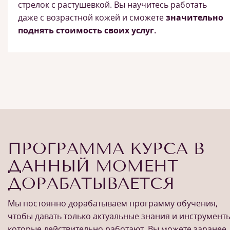
стрелок с растушевкой. Вы научитесь работать
даже с возрастной кожей и сможете
значительно
поднять стоимость своих услуг.
ПРОГРАММА КУРСА В
ДАННЫЙ МОМЕНТ
ДОРАБАТЫВАЕТСЯ
Мы постоянно дорабатываем программу обучения,
чтобы давать только актуальные знания и инструменты
которые действительно работают. Вы можете заранее