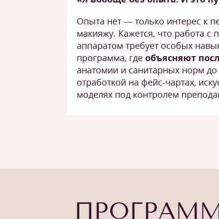
Опыта нет — только интерес к 
макияжу. Кажется, что работа с 
аппаратом требует особых навы
программа, где
объясняют пос
анатомии и санитарных норм до 
отработкой на фейс-чартах, иску
моделях под контролем препода
ПРОГРАММ