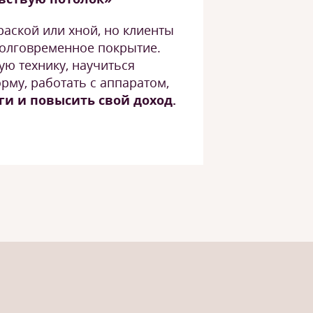
раской или хной, но клиенты
олговременное покрытие.
ую технику, научиться
рму, работать с аппаратом,
ги и повысить свой доход.