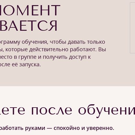
МОМЕНТ
ВАЕТСЯ
грамму обучения, чтобы давать только
ы, которые действительно работают. Вы
сто в группе и получить доступ к
сле её запуска.
ете после обучен
работать руками — спокойно и уверенно.