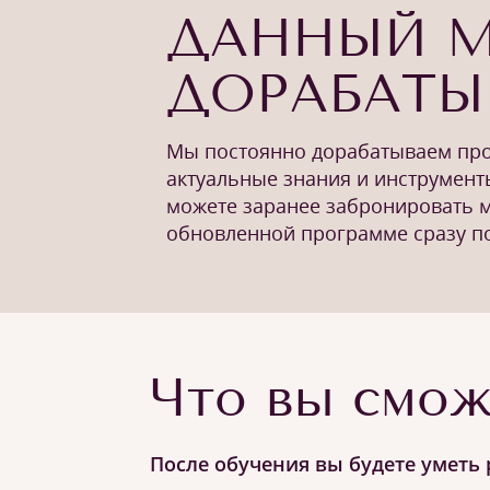
ДАННЫЙ 
ДОРАБАТЫ
Мы постоянно дорабатываем про
актуальные знания и инструмент
можете заранее забронировать ме
обновленной программе сразу по
Что вы смож
После обучения вы будете уметь 