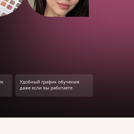
ех
Удобный график обучения
даже если вы работаете