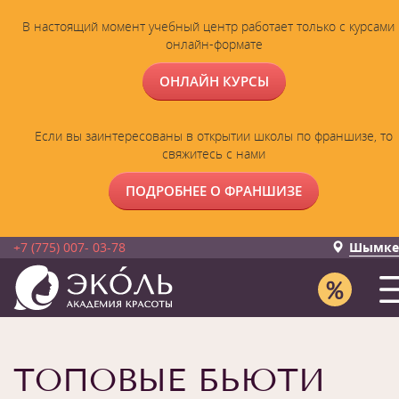
В настоящий момент учебный центр работает только с курсами 
онлайн-формате
ОНЛАЙН КУРСЫ
Если вы заинтересованы в открытии школы по франшизе, то
свяжитесь с нами
ПОДРОБНЕЕ О ФРАНШИЗЕ
+7 (775) 007- 03-78
Шымке
ТОПОВЫЕ БЬЮТИ