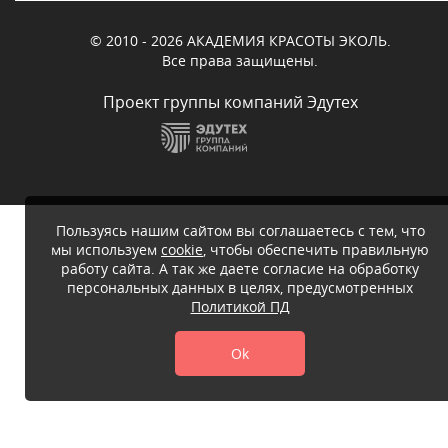
© 2010 - 2026 АКАДЕМИЯ КРАСОТЫ ЭКОЛЬ.
Все права защищены.
Проект группы компаний Эдутех
Пользуясь нашим сайтом вы соглашаетесь с тем, что
мы используем
cookie
, чтобы обеспечить правильную
работу сайта. А так же даете согласие на обработку
персональных данных в целях, предусмотренных
Политикой ПД
Ok