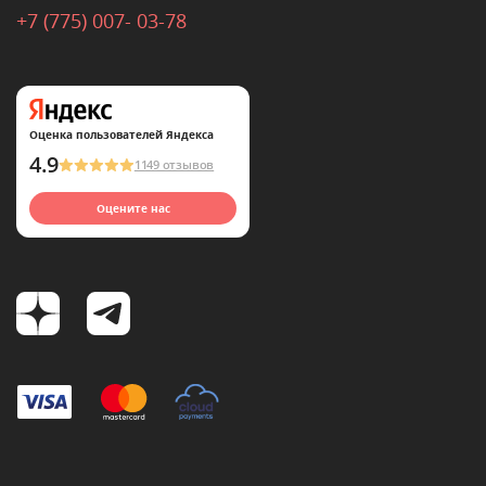
+7 (775) 007- 03-78
Оценка пользователей Яндекса
4.9
1149 отзывов
Оцените нас