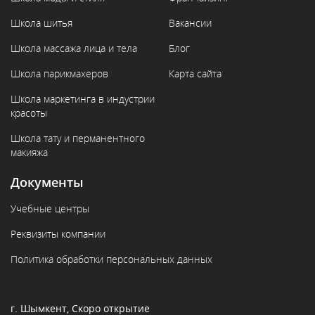
Школа шитья
Вакансии
Школа массажа лица и тела
Блог
Школа парикмахеров
Карта сайта
Школа маркетинга в индустрии
красоты
Школа тату и перманентного
макияжа
Документы
Учебные центры
Реквизиты компании
Политика обработки персональных данных
г. Шымкент, Скоро открытие