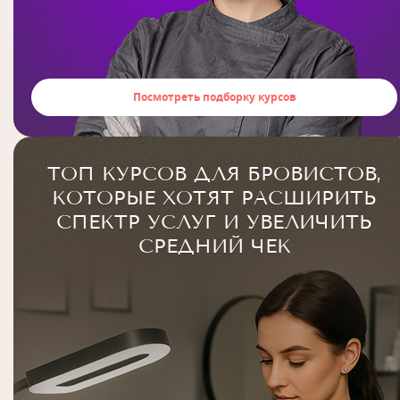
Посмотреть подборку курсов
ТОП КУРСОВ ДЛЯ БРОВИСТОВ,
КОТОРЫЕ ХОТЯТ РАСШИРИТЬ
СПЕКТР УСЛУГ И УВЕЛИЧИТЬ
СРЕДНИЙ ЧЕК