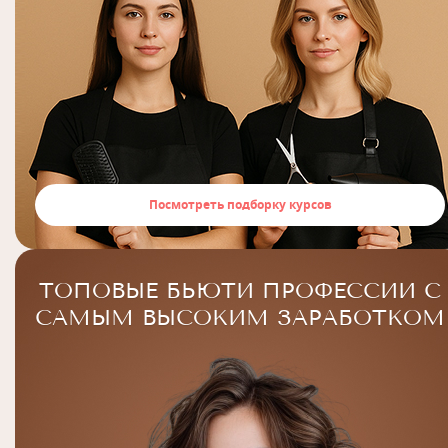
Посмотреть подборку курсов
ТОПОВЫЕ БЬЮТИ ПРОФЕССИИ С
САМЫМ ВЫСОКИМ ЗАРАБОТКОМ