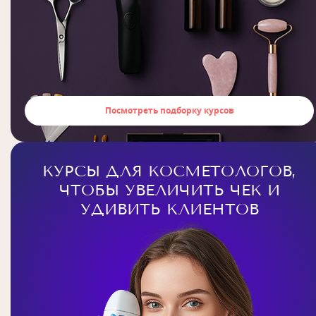
Посмотреть подборку курсов
КУРСЫ ДЛЯ КОСМЕТОЛОГОВ,
ЧТОБЫ УВЕЛИЧИТЬ ЧЕК И
УДИВИТЬ КЛИЕНТОВ