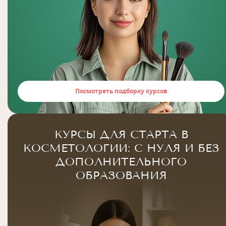
Посмотреть подборку курсов
КУРСЫ ДЛЯ СТАРТА В
КОСМЕТОЛОГИИ: С НУЛЯ И БЕЗ
ДОПОЛНИТЕЛЬНОГО
ОБРАЗОВАНИЯ