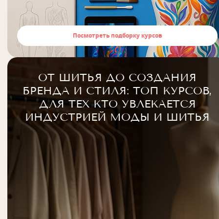
Посмотреть подборку курсов
ОТ ШИТЬЯ ДО СОЗДАНИЯ
БРЕНДА И СТИЛЯ: ТОП КУРСОВ,
ДЛЯ ТЕХ КТО УВЛЕКАЕТСЯ
ИНДУСТРИЕЙ МОДЫ И ШИТЬЯ