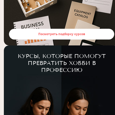
Посмотреть подборку курсов
КУРСЫ, КОТОРЫЕ ПОМОГУТ
ПРЕВРАТИТЬ ХОББИ В
ПРОФЕССИЮ