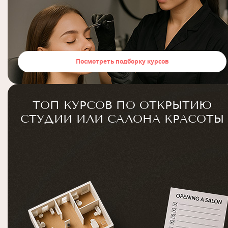
Посмотреть подборку курсов
ТОП КУРСОВ ПО ОТКРЫТИЮ
СТУДИИ ИЛИ САЛОНА КРАСОТЫ