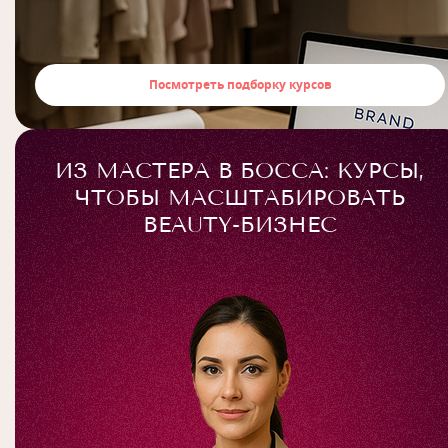
Посмотреть подборку курсов
ИЗ МАСТЕРА В БОССА: КУРСЫ,
ЧТОБЫ МАСШТАБИРОВАТЬ
BEAUTY-БИЗНЕС