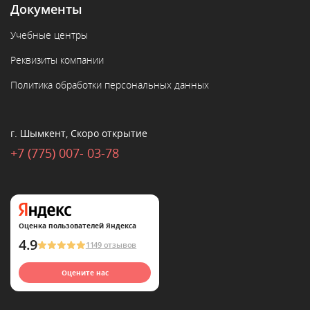
Документы
Учебные центры
Реквизиты компании
Политика обработки персональных данных
г. Шымкент, Скоро открытие
+7 (775) 007- 03-78
Оценка пользователей Яндекса
4.9
1149 отзывов
Оцените нас