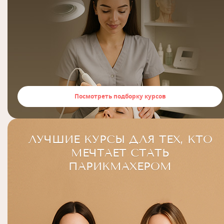
Посмотреть подборку курсов
ЛУЧШИЕ КУРСЫ ДЛЯ ТЕХ, КТО
МЕЧТАЕТ СТАТЬ
ПАРИКМАХЕРОМ