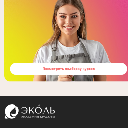
Посмотреть подборку курсов