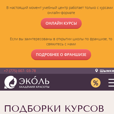
В настоящий момент учебный центр работает только с курсами 
онлайн-формате
ОНЛАЙН КУРСЫ
Если вы заинтересованы в открытии школы по франшизе, то
свяжитесь с нами
ПОДРОБНЕЕ О ФРАНШИЗЕ
+7 (775) 007- 03-78
Шымке
ПОДБОРКИ КУРСОВ