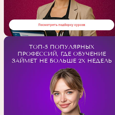
Посмотреть подборку курсов
ТОП-5 ПОПУЛЯРНЫХ
ПРОФЕССИЙ, ГДЕ ОБУЧЕНИЕ
ЗАЙМЕТ НЕ БОЛЬШЕ 2Х НЕДЕЛЬ