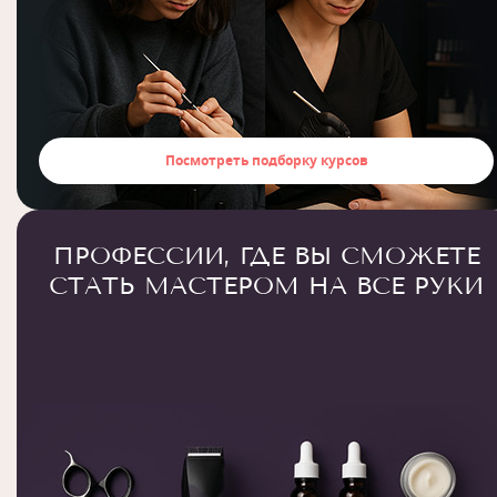
Посмотреть подборку курсов
ПРОФЕССИИ, ГДЕ ВЫ СМОЖЕТЕ
СТАТЬ МАСТЕРОМ НА ВСЕ РУКИ